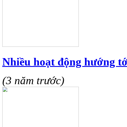
Nhiều hoạt động hướng tới
(3 năm trước)