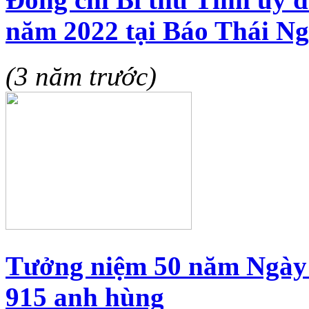
năm 2022 tại Báo Thái N
(3 năm trước)
Tưởng niệm 50 năm Ngày 
915 anh hùng