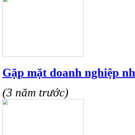
Gặp mặt doanh nghiệp n
(3 năm trước)