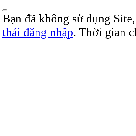
Bạn đã không sử dụng Site
thái đăng nhập
. Thời gian 