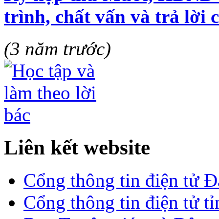
trình, chất vấn và trả lời 
(3 năm trước)
Liên kết website
Cổng thông tin điện tử 
Cổng thông tin điện tử t