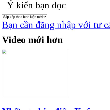
Ý kiến bạn đọc
Bạn cần đăng nhập với tư c
Video mới hơn