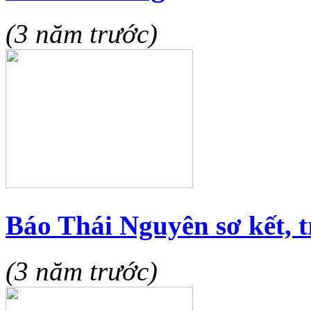
(3 năm trước)
Báo Thái Nguyên sơ kết, t
(3 năm trước)