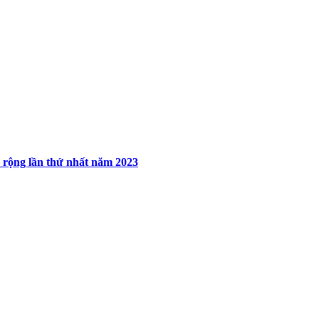
 rộng lần thứ nhất năm 2023