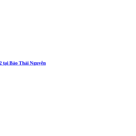
2 tại Báo Thái Nguyên