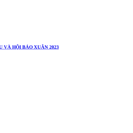
 VÀ HỘI BÁO XUÂN 2023