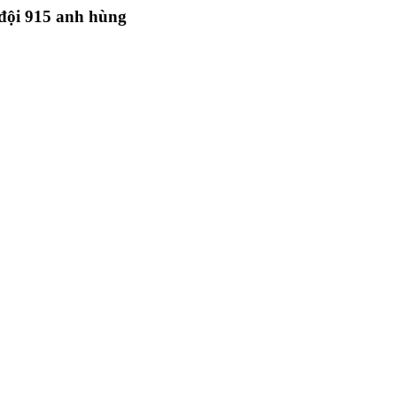
đội 915 anh hùng