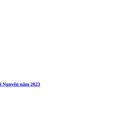
ái Nguyên năm 2023