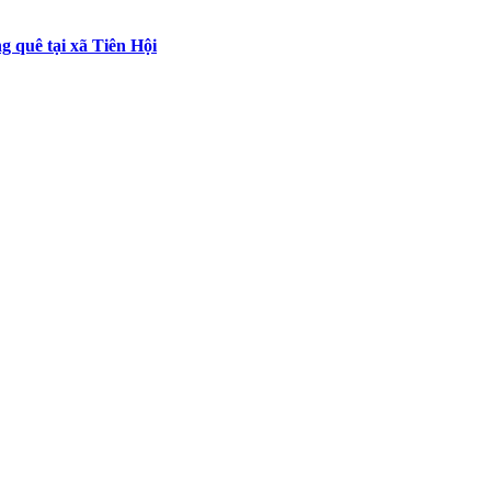
 quê tại xã Tiên Hội