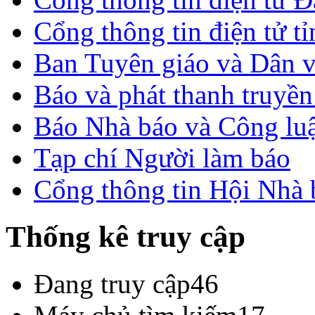
Cổng thông tin điện tử t
Ban Tuyên giáo và Dân 
Báo và phát thanh truyề
Báo Nhà báo và Công lu
Tạp chí Người làm báo
Cổng thông tin Hội Nhà
Thống kê truy cập
Đang truy cập
46