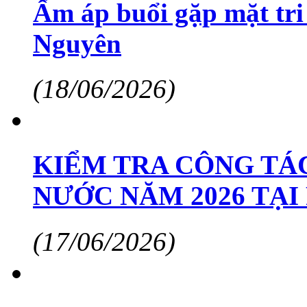
Ấm áp buổi gặp mặt tri
Nguyên
(18/06/2026)
KIỂM TRA CÔNG TÁC
NƯỚC NĂM 2026 TẠ
(17/06/2026)