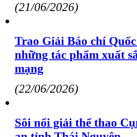
(21/06/2026)
Trao Giải Báo chí Quốc
những tác phẩm xuất sắc
mạng
(22/06/2026)
Sôi nổi giải thể thao C
an tỉnh Thái Nguyên