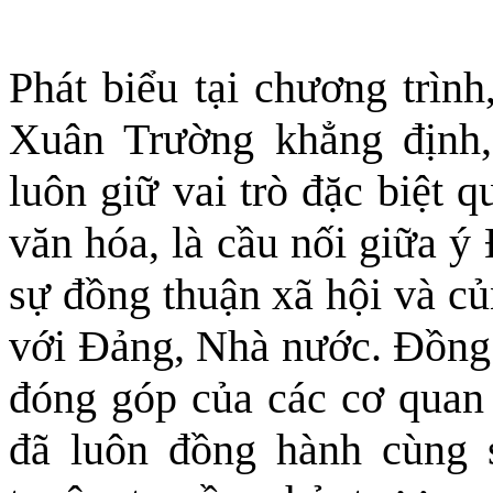
Phát biểu tại chương trình
Xuân Trường khẳng định
luôn giữ vai trò đặc biệt q
văn hóa, là cầu nối giữa ý
sự đồng thuận xã hội và củ
với Đảng, Nhà nước. Đồng 
đóng góp của các cơ quan 
đã luôn đồng hành cùng sự