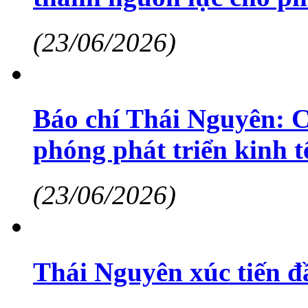
(23/06/2026)
Báo chí Thái Nguyên: C
phóng phát triển kinh tế
(23/06/2026)
Thái Nguyên xúc tiến đ