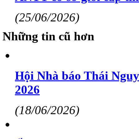
(25/06/2026)
Những tin cũ hơn
Hội Nhà báo Thái Nguy
2026
(18/06/2026)