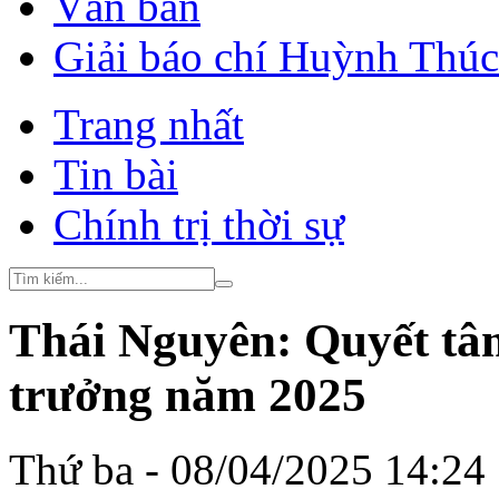
Văn bản
Giải báo chí Huỳnh Thú
Trang nhất
Tin bài
Chính trị thời sự
Thái Nguyên: Quyết tâm
trưởng năm 2025
Thứ ba - 08/04/2025 14:24