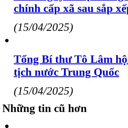
chính cấp xã sau sắp xế
(15/04/2025)
Tổng Bí thư Tô Lâm hộ
tịch nước Trung Quốc
(15/04/2025)
Những tin cũ hơn