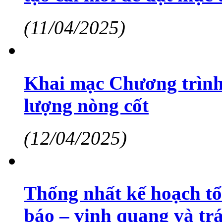
(11/04/2025)
Khai mạc Chương trình
lượng nòng cốt
(12/04/2025)
Thống nhất kế hoạch tổ
báo – vinh quang và tr