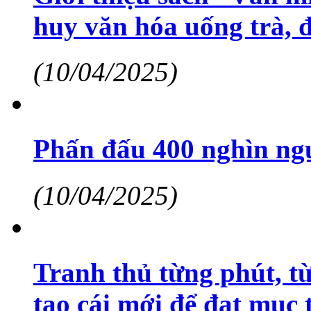
huy văn hóa uống trà, 
(10/04/2025)
Phấn đấu 400 nghìn ngư
(10/04/2025)
Tranh thủ từng phút, từ
tạo cái mới để đạt mục 