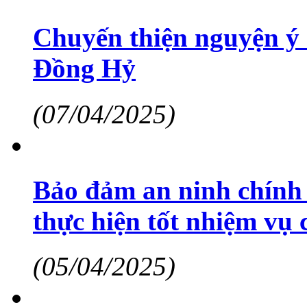
Chuyến thiện nguyện ý 
Đồng Hỷ
(07/04/2025)
Bảo đảm an ninh chính t
thực hiện tốt nhiệm vụ 
(05/04/2025)