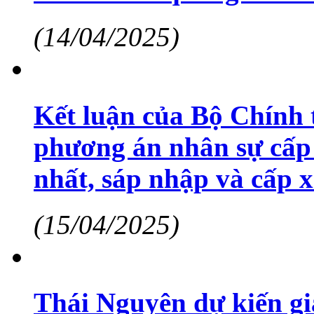
(14/04/2025)
Kết luận của Bộ Chính 
phương án nhân sự cấp 
nhất, sáp nhập và cấp 
(15/04/2025)
Thái Nguyên dự kiến g