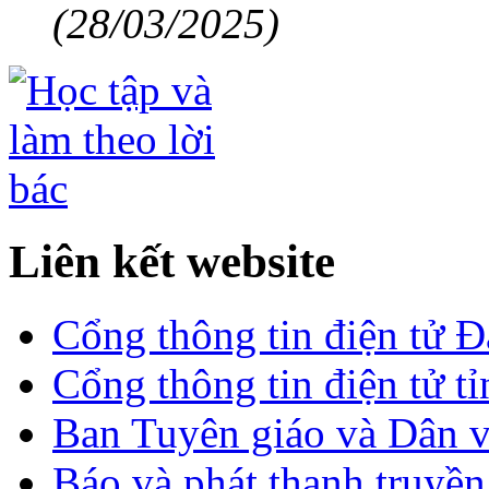
(28/03/2025)
Liên kết website
Cổng thông tin điện tử 
Cổng thông tin điện tử t
Ban Tuyên giáo và Dân 
Báo và phát thanh truyề