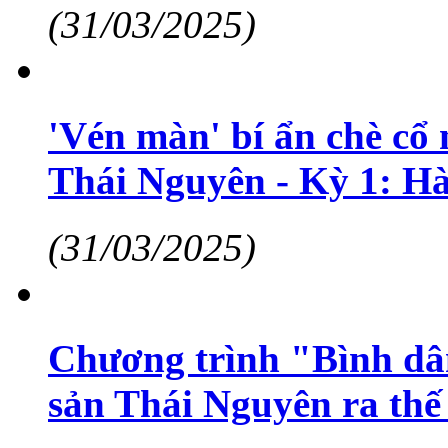
(31/03/2025)
'Vén màn' bí ẩn chè cổ
Thái Nguyên - Kỳ 1: Hà
(31/03/2025)
Chương trình "Bình dâ
sản Thái Nguyên ra thế 