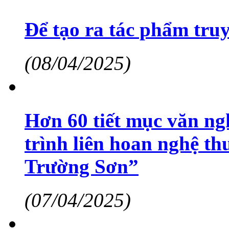
Để tạo ra tác phẩm truy
(08/04/2025)
Hơn 60 tiết mục văn ng
trình liên hoan nghệ t
Trường Sơn”
(07/04/2025)