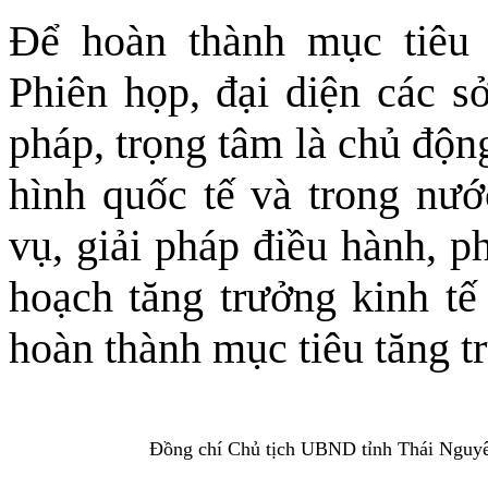
Để hoàn thành mục tiêu t
Phiên họp, đại diện các sở
pháp, trọng tâm là chủ động
hình quốc tế và trong nước
vụ, giải pháp điều hành, 
hoạch tăng trưởng kinh tế
hoàn thành mục tiêu tăng t
Đồng chí Chủ tịch UBND tỉnh Thái Nguyên