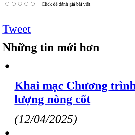
Click để đánh giá bài viết
Tweet
Những tin mới hơn
Khai mạc Chương trình
lượng nòng cốt
(12/04/2025)