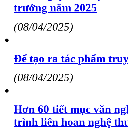
trưởng năm 2025
(08/04/2025)
Để tạo ra tác phẩm truy
(08/04/2025)
Hơn 60 tiết mục văn ng
trình liên hoan nghệ t