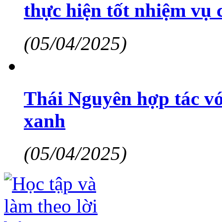
thực hiện tốt nhiệm vụ 
(05/04/2025)
Thái Nguyên hợp tác vớ
xanh
(05/04/2025)