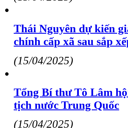
Thái Nguyên dự kiến g
chính cấp xã sau sắp xế
(15/04/2025)
Tổng Bí thư Tô Lâm hộ
tịch nước Trung Quốc
(15/04/2025)