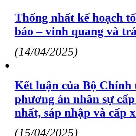
Thống nhất kế hoạch tổ
báo – vinh quang và tr
(14/04/2025)
Kết luận của Bộ Chính 
phương án nhân sự cấp 
nhất, sáp nhập và cấp 
(15/04/2025)