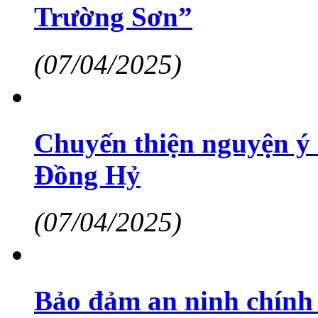
Trường Sơn”
(07/04/2025)
Chuyến thiện nguyện ý 
Đồng Hỷ
(07/04/2025)
Bảo đảm an ninh chính t