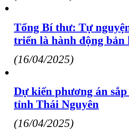
Tổng Bí thư: Tự nguyện
triển là hành động bản 
(16/04/2025)
Dự kiến phương án sắp 
tỉnh Thái Nguyên
(16/04/2025)