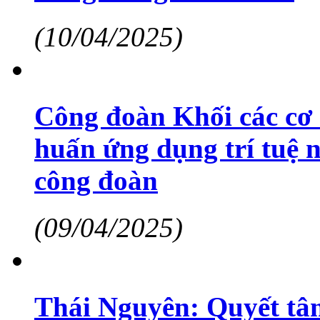
(10/04/2025)
Công đoàn Khối các cơ 
huấn ứng dụng trí tuệ 
công đoàn
(09/04/2025)
Thái Nguyên: Quyết tâm