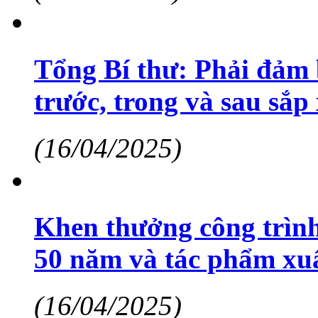
Tổng Bí thư: Phải đảm 
trước, trong và sau sắp
(16/04/2025)
Khen thưởng công trình 
50 năm và tác phẩm xuấ
(16/04/2025)