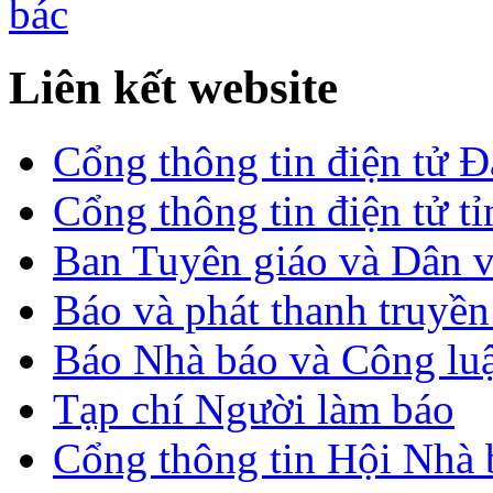
Liên kết website
Cổng thông tin điện tử 
Cổng thông tin điện tử t
Ban Tuyên giáo và Dân 
Báo và phát thanh truyề
Báo Nhà báo và Công lu
Tạp chí Người làm báo
Cổng thông tin Hội Nhà