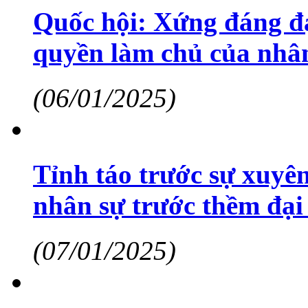
Quốc hội: Xứng đáng đạ
quyền làm chủ của nhâ
(06/01/2025)
Tỉnh táo trước sự xuyên
nhân sự trước thềm đại
(07/01/2025)