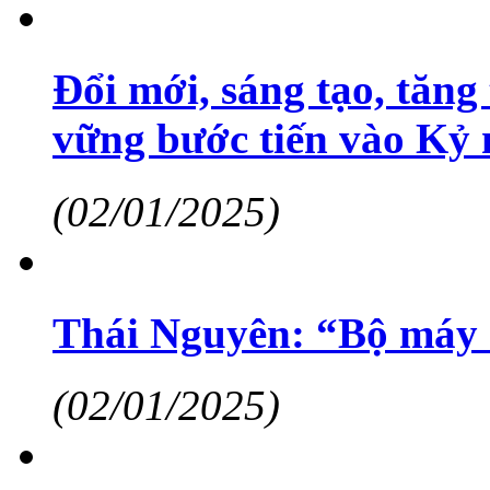
Đổi mới, sáng tạo, tăng
vững bước tiến vào Kỷ
(02/01/2025)
Thái Nguyên: “Bộ máy 
(02/01/2025)