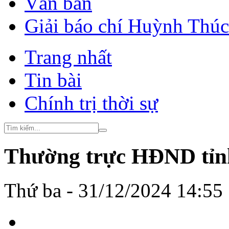
Văn bản
Giải báo chí Huỳnh Thú
Trang nhất
Tin bài
Chính trị thời sự
Thường trực HĐND tỉnh
Thứ ba - 31/12/2024 14:55