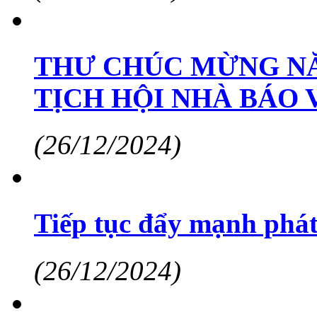
THƯ CHÚC MỪNG NĂ
TỊCH HỘI NHÀ BÁO 
(26/12/2024)
Tiếp tục đẩy mạnh phát
(26/12/2024)