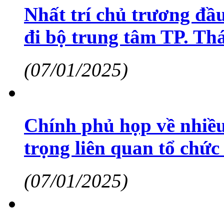
Nhất trí chủ trương đầ
đi bộ trung tâm TP. Th
(07/01/2025)
Chính phủ họp về nhiều
trọng liên quan tổ chứ
(07/01/2025)