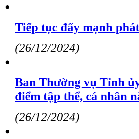
Tiếp tục đẩy mạnh phát
(26/12/2024)
Ban Thường vụ Tỉnh ủy
điểm tập thể, cá nhân 
(26/12/2024)