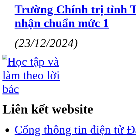
Trường Chính trị tỉnh
nhận chuẩn mức 1
(23/12/2024)
Liên kết website
Cổng thông tin điện tử 