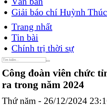
Văn bản
Giải báo chí Huỳnh Thú
Trang nhất
Tin bài
Chính trị thời sự
Công đoàn viên chức tỉn
ra trong năm 2024
Thứ năm - 26/12/2024 23: