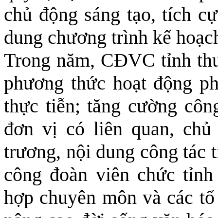
chủ động sáng tạo, tích cự
dung chương trình kế hoạch
Trong năm, CĐVC tỉnh thư
phương thức hoạt động ph
thực tiễn; tăng cường côn
đơn vị có liên quan, chủ
trương, nội dung công tác t
công đoàn viên chức tỉnh
hợp chuyên môn và các tổ 