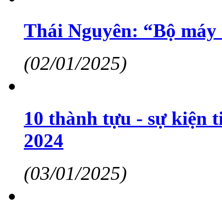
Thái Nguyên: “Bộ máy 
(02/01/2025)
10 thành tựu - sự kiện 
2024
(03/01/2025)