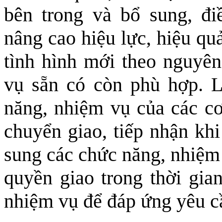
bên trong và bổ sung, đi
nâng cao hiệu lực, hiệu qu
tình hình mới theo nguyên
vụ sẵn có còn phù hợp. 
năng, nhiệm vụ của các cơ
chuyển giao, tiếp nhận khi
sung các chức năng, nhiệm
quyền giao trong thời gia
nhiệm vụ để đáp ứng yêu cầu