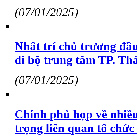
(07/01/2025)
Nhất trí chủ trương đầ
đi bộ trung tâm TP. Th
(07/01/2025)
Chính phủ họp về nhiều
trọng liên quan tổ chứ