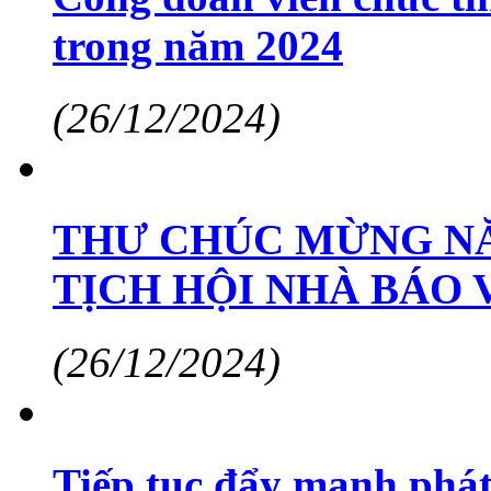
trong năm 2024
(26/12/2024)
THƯ CHÚC MỪNG NĂ
TỊCH HỘI NHÀ BÁO 
(26/12/2024)
Tiếp tục đẩy mạnh phát