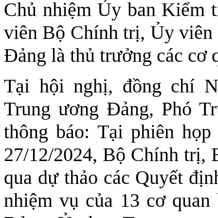
Chủ nhiệm Ủy ban Kiểm tr
viên Bộ Chính trị, Ủy viên
Đảng là thủ trưởng các cơ 
Tại hội nghị, đồng chí
Trung ương Đảng, Phó T
thông báo: Tại phiên họp
27/12/2024, Bộ Chính trị, 
qua dự thảo các Quyết địn
nhiệm vụ của 13 cơ quan 