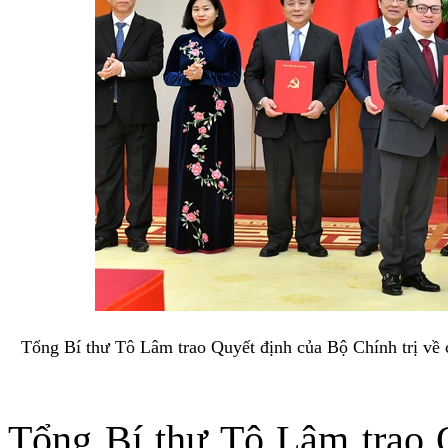
Tổng Bí thư Tô Lâm trao Quyết định của Bộ Chính trị về
Tổng Bí thư Tô Lâm trao Q