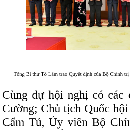
Tổng Bí thư Tô Lâm trao Quyết định của Bộ Chính trị 
Cùng dự hội nghị có các 
Cường; Chủ tịch Quốc hội
Cẩm Tú, Ủy viên Bộ Chính