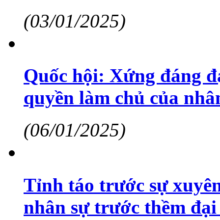
(03/01/2025)
Quốc hội: Xứng đáng đạ
quyền làm chủ của nhâ
(06/01/2025)
Tỉnh táo trước sự xuyên
nhân sự trước thềm đại