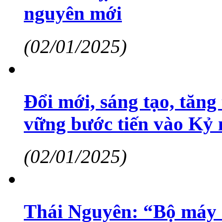
nguyên mới
(02/01/2025)
Đổi mới, sáng tạo, tăng
vững bước tiến vào Kỷ
(02/01/2025)
Thái Nguyên: “Bộ máy 