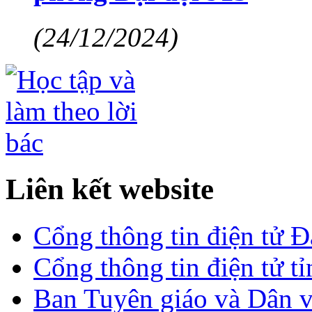
(24/12/2024)
Liên kết website
Cổng thông tin điện tử 
Cổng thông tin điện tử t
Ban Tuyên giáo và Dân 