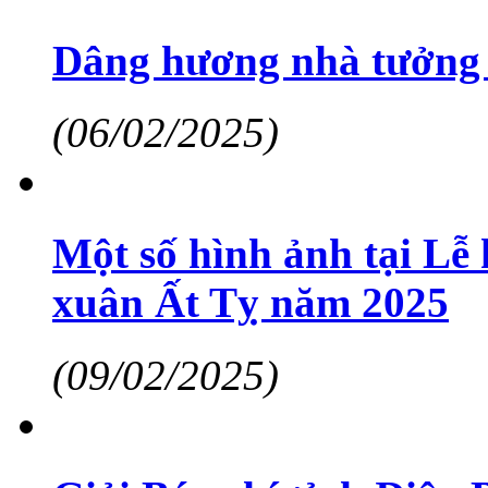
Dâng hương nhà tưởng 
(06/02/2025)
Một số hình ảnh tại Lễ
xuân Ất Tỵ năm 2025
(09/02/2025)