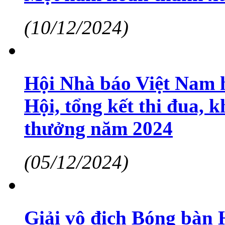
(10/12/2024)
Hội Nhà báo Việt Nam h
Hội, tổng kết thi đua, 
thưởng năm 2024
(05/12/2024)
Giải vô địch Bóng bàn 