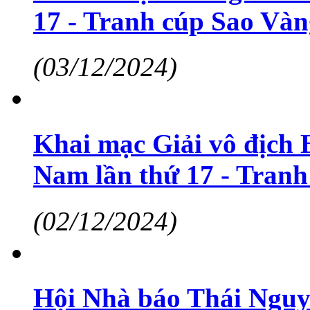
17 - Tranh cúp Sao Vàn
(03/12/2024)
Khai mạc Giải vô địch 
Nam lần thứ 17 - Tran
(02/12/2024)
Hội Nhà báo Thái Nguy