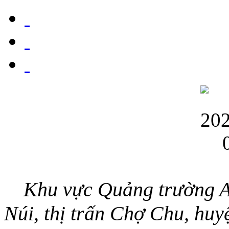
Khu vực Quảng trường A
Núi, thị trấn Chợ Chu, huy