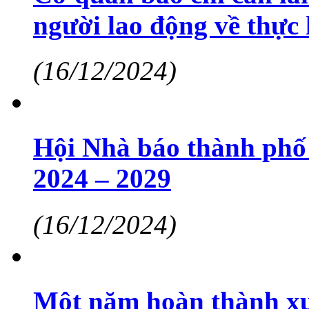
người lao động về thực
(16/12/2024)
Hội Nhà báo thành phố
2024 – 2029
(16/12/2024)
Một năm hoàn thành xuấ