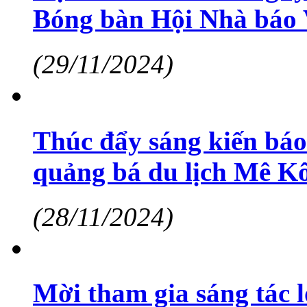
Bóng bàn Hội Nhà báo 
(29/11/2024)
Thúc đẩy sáng kiến báo
quảng bá du lịch Mê 
(28/11/2024)
Mời tham gia sáng tác 