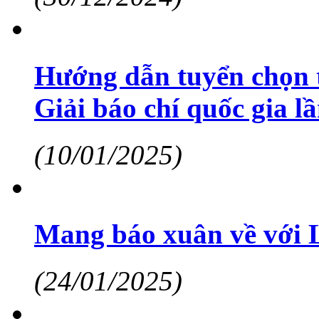
Hướng dẫn tuyển chọn t
Giải báo chí quốc gia l
(10/01/2025)
Mang báo xuân về với 
(24/01/2025)