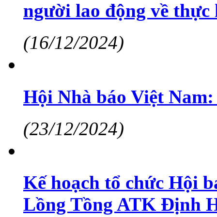
người lao động về thực
(16/12/2024)
Hội Nhà báo Việt Nam: 
(23/12/2024)
Kế hoạch tổ chức Hội b
Lồng Tồng ATK Định 