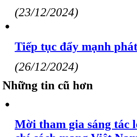
(23/12/2024)
Tiếp tục đẩy mạnh phát
(26/12/2024)
Những tin cũ hơn
Mời tham gia sáng tác 