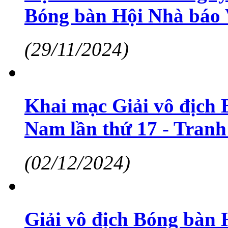
Bóng bàn Hội Nhà báo 
(29/11/2024)
Khai mạc Giải vô địch 
Nam lần thứ 17 - Tran
(02/12/2024)
Giải vô địch Bóng bàn 