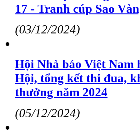
17 - Tranh cúp Sao Vàn
(03/12/2024)
Hội Nhà báo Việt Nam h
Hội, tổng kết thi đua, 
thưởng năm 2024
(05/12/2024)