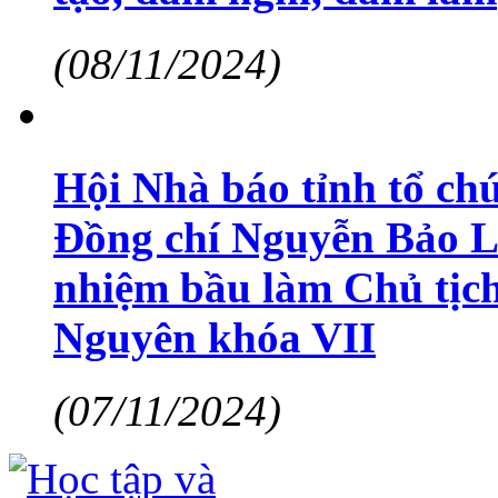
(08/11/2024)
Hội Nhà báo tỉnh tổ ch
Đồng chí Nguyễn Bảo Lâ
nhiệm bầu làm Chủ tịch
Nguyên khóa VII
(07/11/2024)