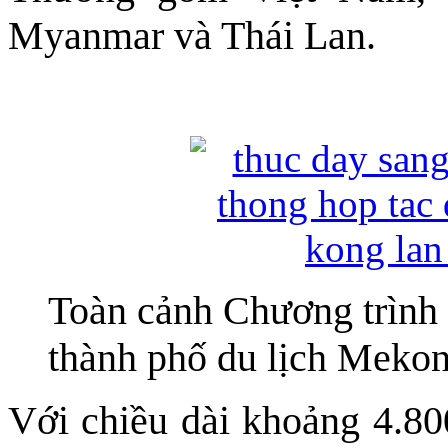
Myanmar và Thái Lan.
Toàn cảnh Chương trình 
thành phố du lịch Meko
Với chiều dài khoảng 4.