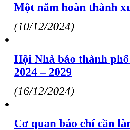
Một năm hoàn thành xuấ
(10/12/2024)
Hội Nhà báo thành phố
2024 – 2029
(16/12/2024)
Cơ quan báo chí cần làm