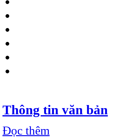
Thông tin văn bản
Đọc thêm