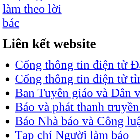
Liên kết website
Cổng thông tin điện tử 
Cổng thông tin điện tử t
Ban Tuyên giáo và Dân 
Báo và phát thanh truyề
Báo Nhà báo và Công lu
Tạp chí Người làm báo