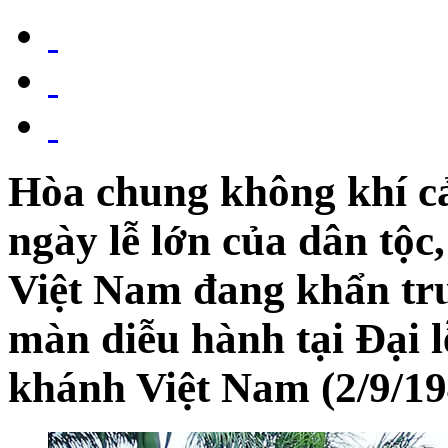
Hòa chung không khí c
ngày lễ lớn của dân tộ
Việt Nam đang khẩn trư
màn diễu hành tại Đại 
khánh Việt Nam (2/9/19