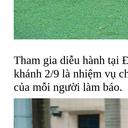
Tham gia diễu hành tại 
khánh 2/9 là nhiệm vụ ch
của mỗi người làm báo.