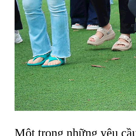
Một trong những yêu cầ