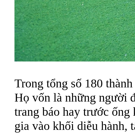
Trong tổng số 180 thành
Họ vốn là những người đ
trang báo hay trước ống
gia vào khối diễu hành, 