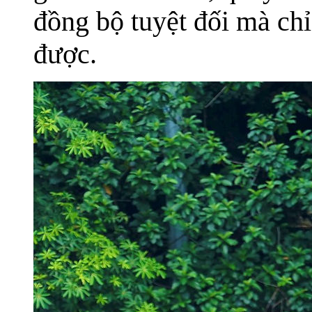
đồng bộ tuyệt đối mà chỉ
được.