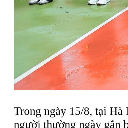
Trong ngày 15/8, tại Hà
người thường ngày gắn 