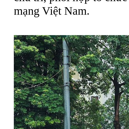
mạng Việt Nam.