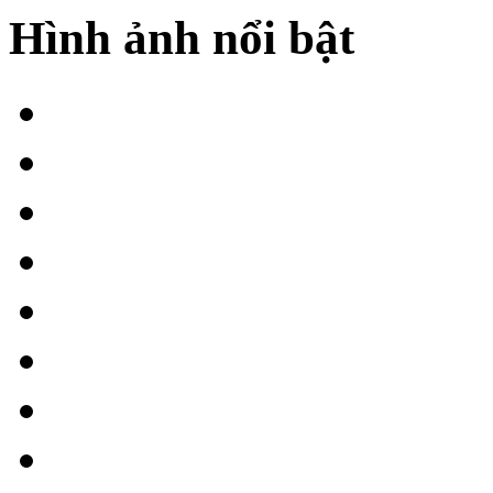
Hình ảnh nổi bật