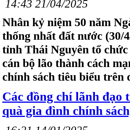
14:43 21/04/2025
Nhân kỷ niệm 50 năm Ng
thống nhất đất nước (30/4
tỉnh Thái Nguyên tổ chức
cán bộ lão thành cách mạn
chính sách tiêu biểu trên 
Các đồng chí lãnh đạo t
quà gia đình chính sách