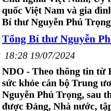
quốc Việt Nam và gia đình
Bí thư Nguyễn Phú Trọng 
Tổng Bí thư Nguyễn Ph
18:28 19/07/2024
NDO - Theo thông tin từ
sức khỏe cán bộ Trung ươ
Nguyễn Phú Trọng, sau th
được Đảng, Nhà nước, tập 