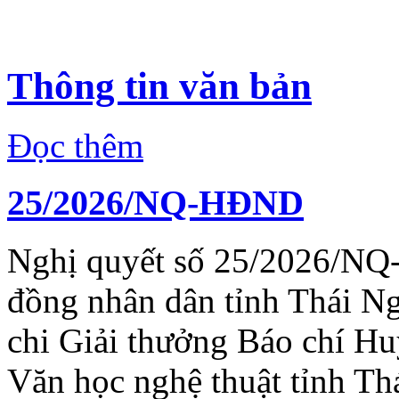
Thông tin văn bản
Đọc thêm
25/2026/NQ-HĐND
Nghị quyết số 25/2026/NQ
đồng nhân dân tỉnh Thái N
chi Giải thưởng Báo chí H
Văn học nghệ thuật tỉnh Th