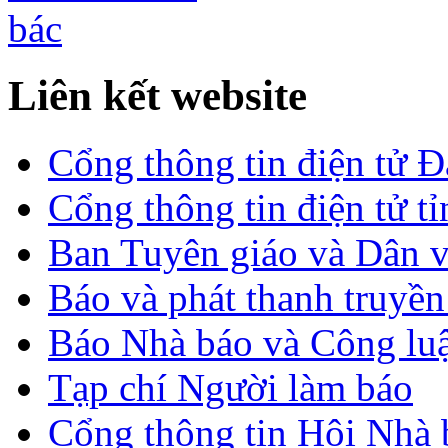
Liên kết website
Cổng thông tin điện tử 
Cổng thông tin điện tử t
Ban Tuyên giáo và Dân 
Báo và phát thanh truyề
Báo Nhà báo và Công lu
Tạp chí Người làm báo
Cổng thông tin Hội Nhà