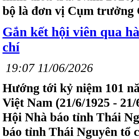
bộ là đơn vị Cụm trưởng 
Gắn kết hội viên qua hà
chí
19:07 11/06/2026
Hướng tới kỷ niệm 101 n
Việt Nam (21/6/1925 - 21/
Hội Nhà báo tỉnh Thái Ng
báo tỉnh Thái Nguyên tổ 