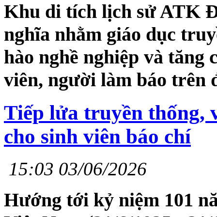
Khu di tích lịch sử ATK 
nghĩa nhằm giáo dục truy
hào nghề nghiệp và tăng c
viên, người làm báo trên đ
Tiếp lửa truyền thống,
cho sinh viên báo chí
15:03 03/06/2026
Hướng tới kỷ niệm 101 n