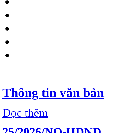
Thông tin văn bản
Đọc thêm
25/2026/NQ-HĐND