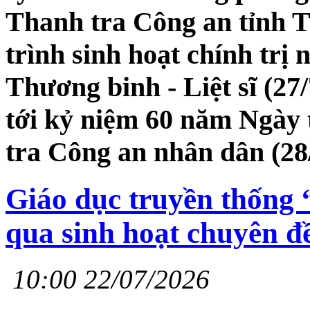
Thanh tra Công an tỉnh 
trình sinh hoạt chính tr
Thương binh - Liệt sĩ (27
tới kỷ niệm 60 năm Ngày 
tra Công an nhân dân (28/
Giáo dục truyền thống
qua sinh hoạt chuyên đ
10:00 22/07/2026