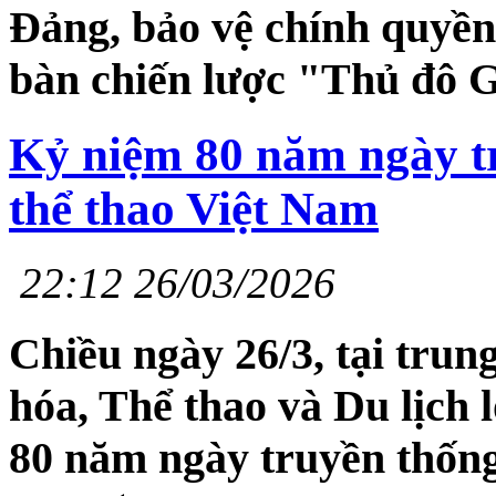
Đảng, bảo vệ chính quyền 
bàn chiến lược "Thủ đô G
Kỷ niệm 80 năm ngày t
thể thao Việt Nam
22:12 26/03/2026
Chiều ngày 26/3, tại trun
hóa, Thể thao và Du lịch 
80 năm ngày truyền thống