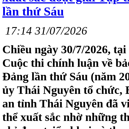
lần thứ Sáu
17:14 31/07/2026
Chiều ngày 30/7/2026, tại 
Cuộc thi chính luận về bả
Đảng lần thứ Sáu (năm 20
ủy Thái Nguyên tổ chức,
an tỉnh Thái Nguyên đã v
thể xuất sắc nhờ những th