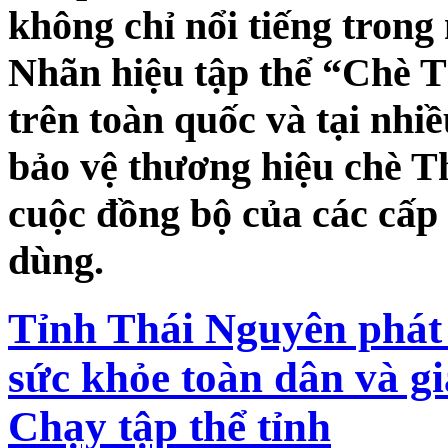
không chỉ nổi tiếng trong
Nhãn hiệu tập thể “Chè 
trên toàn quốc và tại nhiề
bảo vệ thương hiệu chè T
cuộc đồng bộ của các cấp 
dùng.
Tỉnh Thái Nguyên phát
sức khỏe toàn dân và gi
Chạy tập thể tỉnh