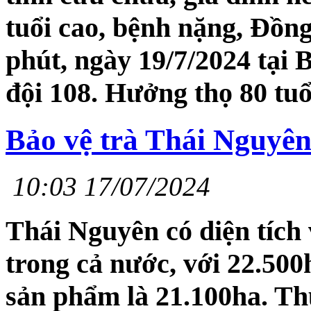
tuổi cao, bệnh nặng, Đồng 
phút, ngày 19/7/2024 tại
đội 108. Hưởng thọ 80 tuổ
Bảo vệ trà Thái Nguyên
10:03 17/07/2024
Thái Nguyên có diện tích 
trong cả nước, với 22.500h
sản phẩm là 21.100ha. T