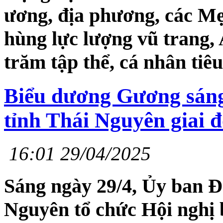
ương, địa phương, các M
hùng lực lượng vũ trang
trăm tập thể, cá nhân tiêu
Biểu dương Gương sáng
tỉnh Thái Nguyên giai 
16:01 29/04/2025
Sáng ngày 29/4, Ủy ban Đ
Nguyên tổ chức Hội nghị 