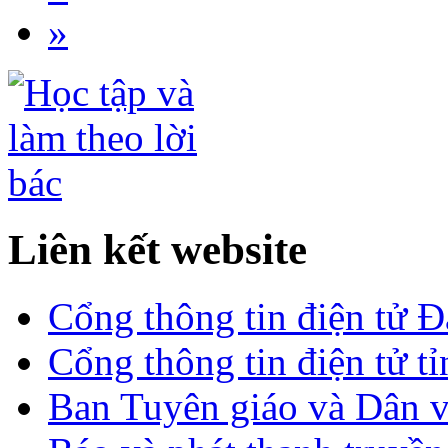
»
Liên kết website
Cổng thông tin điện tử 
Cổng thông tin điện tử t
Ban Tuyên giáo và Dân 