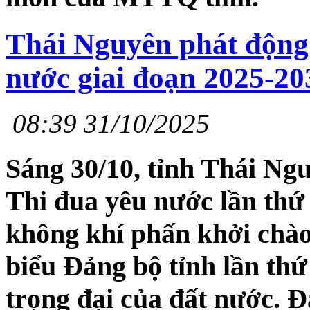
Thái Nguyên phát động 
nước giai đoạn 2025-20
08:39 31/10/2025
Sáng 30/10, tỉnh Thái Ngu
Thi đua yêu nước lần thứ 
không khí phấn khởi chào
biểu Đảng bộ tỉnh lần thứ
trọng đại của đất nước. Đ