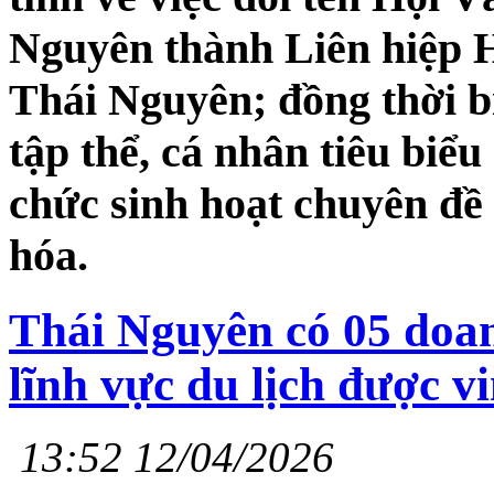
Nguyên thành Liên hiệp H
Thái Nguyên; đồng thời b
tập thể, cá nhân tiêu biểu
chức sinh hoạt chuyên đề 
hóa.
Thái Nguyên có 05 doan
lĩnh vực du lịch được v
13:52 12/04/2026