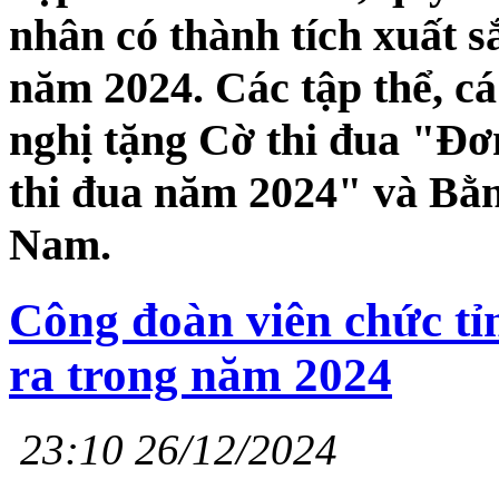
nhân có thành tích xuất s
năm 2024. Các tập thể, cá
nghị tặng Cờ thi đua "Đơn
thi đua năm 2024" và Bằn
Nam.
Công đoàn viên chức tỉn
ra trong năm 2024
23:10 26/12/2024