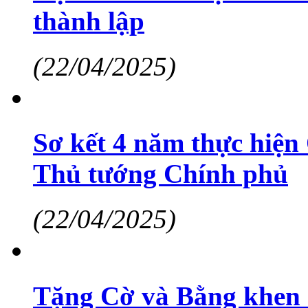
thành lập
(22/04/2025)
Sơ kết 4 năm thực hiện
Thủ tướng Chính phủ
(22/04/2025)
Tặng Cờ và Bằng khen 