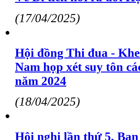
(17/04/2025)
Hội đồng Thi đua - Khe
Nam họp xét suy tôn các
năm 2024
(18/04/2025)
Hội nghị lần thứ 5, Ba