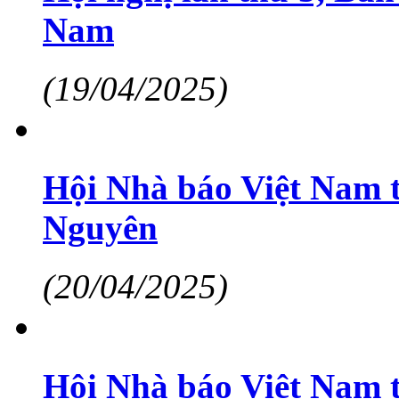
Nam
(19/04/2025)
Hội Nhà báo Việt Nam t
Nguyên
(20/04/2025)
Hội Nhà báo Việt Nam 