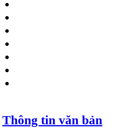
Thông tin văn bản