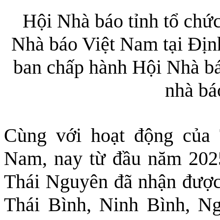
Hội Nhà báo tỉnh tổ chứ
Nhà báo Việt Nam tại Địn
ban chấp hành Hội Nhà báo
nhà bá
Cùng với hoạt động của
Nam, nay từ đầu năm 202
Thái Nguyên đã nhận được
Thái Bình, Ninh Bình, N