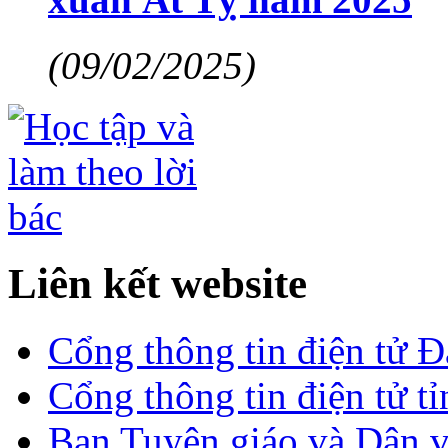
(09/02/2025)
Liên kết website
Cổng thông tin điện tử 
Cổng thông tin điện tử t
Ban Tuyên giáo và Dân 