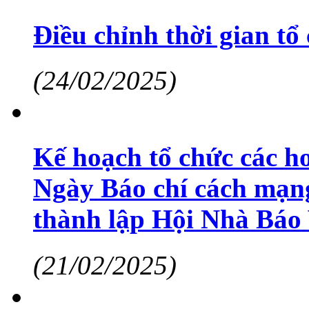
Điều chỉnh thời gian t
(24/02/2025)
Kế hoạch tổ chức các 
Ngày Báo chí cách mạn
thành lập Hội Nhà Báo
(21/02/2025)