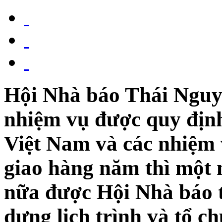
Hội Nhà báo Thái Nguy
nhiệm vụ được quy định
Việt Nam và các nhiệm
giao hàng năm thì một 
nữa được Hội Nhà báo tỉ
dựng lịch trình và tổ c