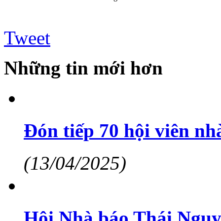
Tweet
Những tin mới hơn
Đón tiếp 70 hội viên n
(13/04/2025)
Hội Nhà báo Thái Nguy