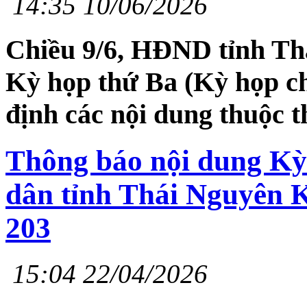
14:35 10/06/2026
Chiều 9/6, HĐND tỉnh Th
Kỳ họp thứ Ba (Kỳ họp ch
định các nội dung thuộc 
Thông báo nội dung Kỳ
dân tỉnh Thái Nguyên 
203
15:04 22/04/2026