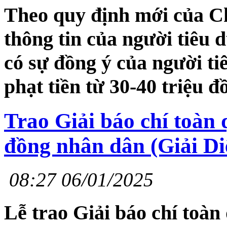
Theo quy định mới của C
thông tin của người tiêu 
có sự đồng ý của người ti
phạt tiền từ 30-40 triệu đ
Trao Giải báo chí toàn 
đồng nhân dân (Giải Di
08:27 06/01/2025
Lễ trao Giải báo chí toàn