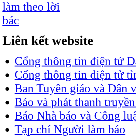
Liên kết website
Cổng thông tin điện tử 
Cổng thông tin điện tử t
Ban Tuyên giáo và Dân 
Báo và phát thanh truyề
Báo Nhà báo và Công lu
Tạp chí Người làm báo