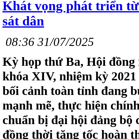
Khát vọng phát triển từ
sát dân
08:36 31/07/2025
Kỳ họp thứ Ba, Hội đồng
khóa XIV, nhiệm kỳ 2021 
bối cảnh toàn tỉnh đang 
mạnh mẽ, thực hiện chính
chuẩn bị đại hội đảng bộ 
đồng thời tăng tốc hoàn t