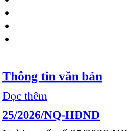
Thông tin văn bản
Đọc thêm
25/2026/NQ-HĐND