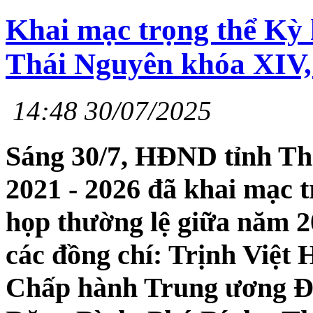
Khai mạc trọng thể Kỳ
Thái Nguyên khóa XIV,
14:48 30/07/2025
Sáng 30/7, HĐND tỉnh Th
2021 - 2026 đã khai mạc 
họp thường lệ giữa năm 
các đồng chí: Trịnh Việt
Chấp hành Trung ương Đả