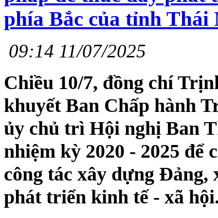
phía Bắc của tỉnh Thái
09:14 11/07/2025
Chiều 10/7, đồng chí Trịn
khuyết Ban Chấp hành Tr
ủy chủ trì Hội nghị Ban 
nhiệm kỳ 2020 - 2025 để c
công tác xây dựng Đảng, 
phát triển kinh tế - xã hội