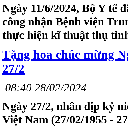
Ngày 11/6/2024, Bộ Y tế đ
công nhận Bệnh viện Tru
thực hiện kĩ thuật thụ ti
Tặng hoa chúc mừng N
27/2
08:40 28/02/2024
Ngày 27/2, nhân dịp kỷ 
Việt Nam (27/02/1955 - 27