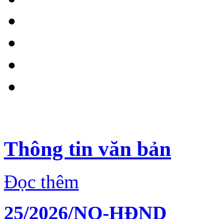
Thông tin văn bản
Đọc thêm
25/2026/NQ-HĐND