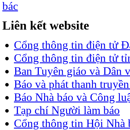
Liên kết website
Cổng thông tin điện tử 
Cổng thông tin điện tử t
Ban Tuyên giáo và Dân 
Báo và phát thanh truyề
Báo Nhà báo và Công lu
Tạp chí Người làm báo
Cổng thông tin Hội Nhà